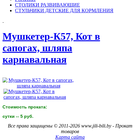
СТОЛИКИ РАЗВИВАЮЩИЕ
СТУЛЬЧИКИ ДЕТСКИЕ ДЛЯ КОРМЛЕНИЯ
.
Мушкетер-К57, Кот в
сапогах, шляпа
карнавальная
Стоимость проката:
сутки -- 5 руб.
Все права защищены © 2011-2026 www.jili-bili.by - Прокат
товаров
Карта сайта