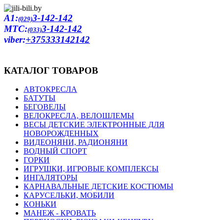
A1:
3-142-142
(029)
MTC:
3-142-142
(033)
viber:
+375333142142
КАТАЛОГ ТОВАРОВ
АВТОКРЕСЛА
БАТУТЫ
БЕГОВЕЛЫ
ВЕЛОКРЕСЛА, ВЕЛОШЛЕМЫ
ВЕСЫ ДЕТСКИЕ ЭЛЕКТРОННЫЕ ДЛЯ
НОВОРОЖДЕННЫХ
ВИДЕОНЯНИ, РАДИОНЯНИ
ВОДНЫЙ СПОРТ
ГОРКИ
ИГРУШКИ, ИГРОВЫЕ КОМПЛЕКСЫ
ИНГАЛЯТОРЫ
КАРНАВАЛЬНЫЕ ДЕТСКИЕ КОСТЮМЫ
КАРУСЕЛЬКИ, МОБИЛИ
КОНЬКИ
МАНЕЖ - КРОВАТЬ