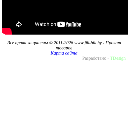
Все права защищены © 2011-2026 www.jili-bili.by - Прокат
товаров
Карта сайта
Разработано -
TDesign