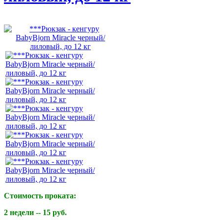
Стоимость проката:
2 недели -- 15
руб.