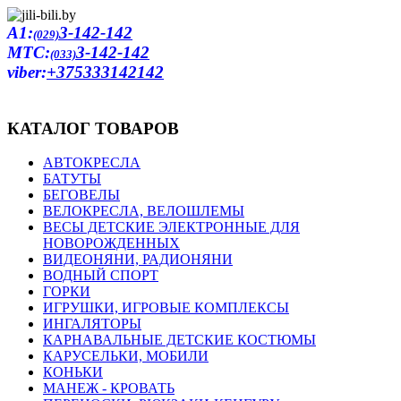
A1:
3-142-142
(029)
MTC:
3-142-142
(033)
viber:
+375333142142
КАТАЛОГ ТОВАРОВ
АВТОКРЕСЛА
БАТУТЫ
БЕГОВЕЛЫ
ВЕЛОКРЕСЛА, ВЕЛОШЛЕМЫ
ВЕСЫ ДЕТСКИЕ ЭЛЕКТРОННЫЕ ДЛЯ
НОВОРОЖДЕННЫХ
ВИДЕОНЯНИ, РАДИОНЯНИ
ВОДНЫЙ СПОРТ
ГОРКИ
ИГРУШКИ, ИГРОВЫЕ КОМПЛЕКСЫ
ИНГАЛЯТОРЫ
КАРНАВАЛЬНЫЕ ДЕТСКИЕ КОСТЮМЫ
КАРУСЕЛЬКИ, МОБИЛИ
КОНЬКИ
МАНЕЖ - КРОВАТЬ