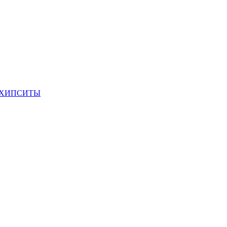
 ХИПСИТЫ