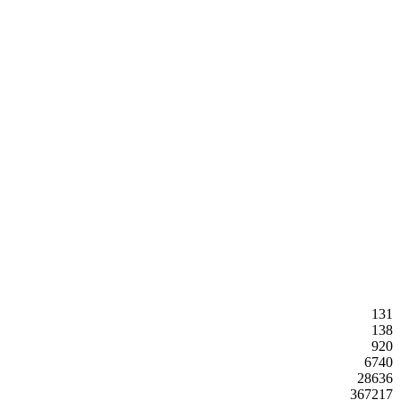
131
138
920
6740
28636
367217