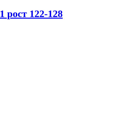
 рост 122-128