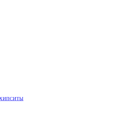
 ХИПСИТЫ