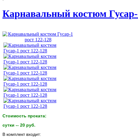
Карнавальный костюм Гусар-1
Стоимость проката:
сутки -- 20 руб.
В комплект входит: