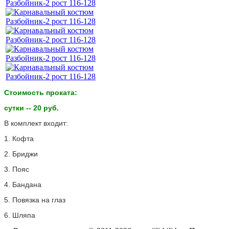
Стоимость проката:
сутки -- 20 руб.
В комплект входит:
1. Кофта
2. Бриджи
3. Пояс
4. Бандана
5. Повязка на глаз
6. Шляпа