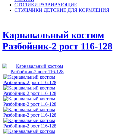
СТОЛИКИ РАЗВИВАЮЩИЕ
СТУЛЬЧИКИ ДЕТСКИЕ ДЛЯ КОРМЛЕНИЯ
.
Карнавальный костюм
Разбойник-2 рост 116-128